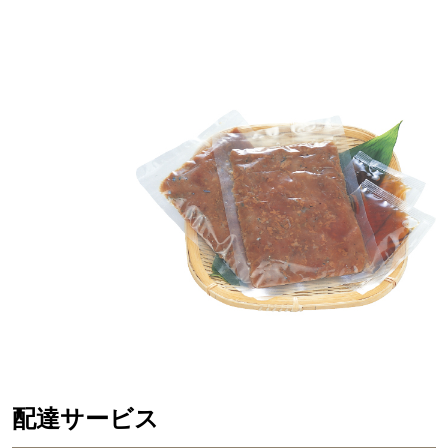
配達サービス