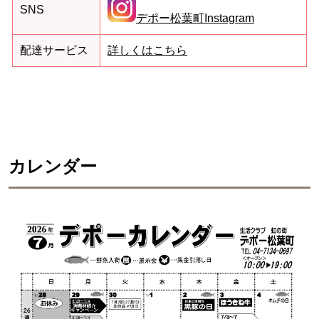
SNS
デポー松葉町Instagram
配達サービス
詳しくはこちら
カレンダー