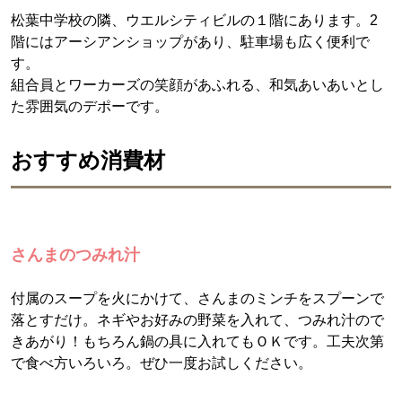
松葉中学校の隣、ウエルシティビルの１階にあります。2
階にはアーシアンショップがあり、駐車場も広く便利で
す。
組合員とワーカーズの笑顔があふれる、和気あいあいとし
た雰囲気のデポーです。
おすすめ消費材
さんまのつみれ汁
付属のスープを火にかけて、さんまのミンチをスプーンで
落とすだけ。ネギやお好みの野菜を入れて、つみれ汁ので
きあがり！もちろん鍋の具に入れてもＯＫです。工夫次第
で食べ方いろいろ。ぜひ一度お試しください。