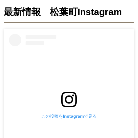
最新情報 松葉町Instagram
この投稿をInstagramで見る