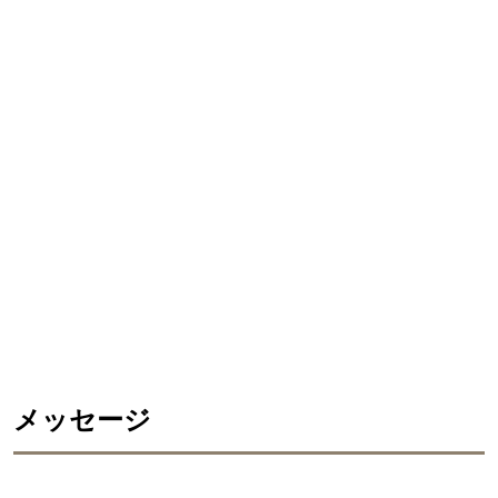
メッセージ