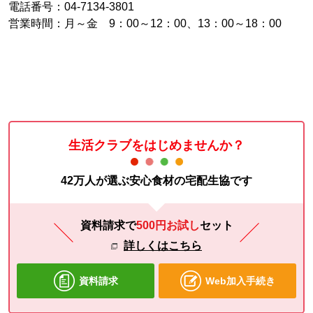
電話番号：04-7134-3801
営業時間：月～金 9：00～12：00、13：00～18：00
生活クラブをはじめませんか？
42万人が選ぶ安心食材の宅配生協です
資料請求で
500円お試し
セット
詳しくはこちら
資料請求
Web加入手続き