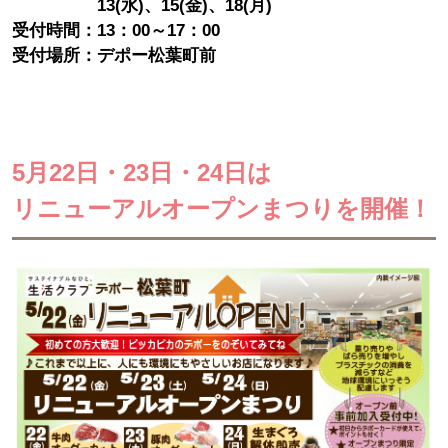
13(水)、15(金)、18(月)
受付時間：13：00～17：00
受付場所：デポー松葉町前
5月22日・23日・24日は
リニューアルオープンまつりを開催！