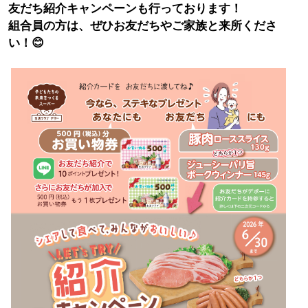
友だち紹介キャンペーンも行っております！
組合員の方は、ぜひお友だちやご家族と来所くださ
い！😊