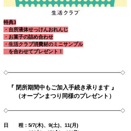
特典3
・台所液体せっけんおれんじ
・お菓子の詰め合わせ
・生活クラブ消費材のミニサンプル
を合わせてプレゼント！
◇━━━━━━━━━━━━━━━━━━━━━━━━◇
『 閉所期間中もご加入手続き承ります 』
（オープンまつり同様のプレゼント）
◇━━━━━━━━━━━━━━━━━━━━━━━━◇
日 程：5/7(木)、9(土)、11(月)