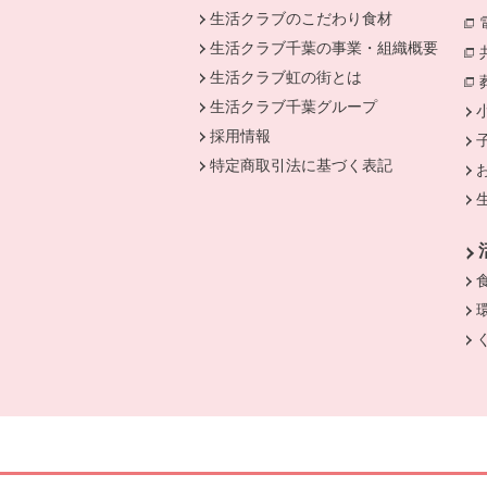
生活クラブのこだわり食材
生活クラブ千葉の事業・組織概要
生活クラブ虹の街とは
生活クラブ千葉グループ
採用情報
特定商取引法に基づく表記
別のウィンドウで開きます。