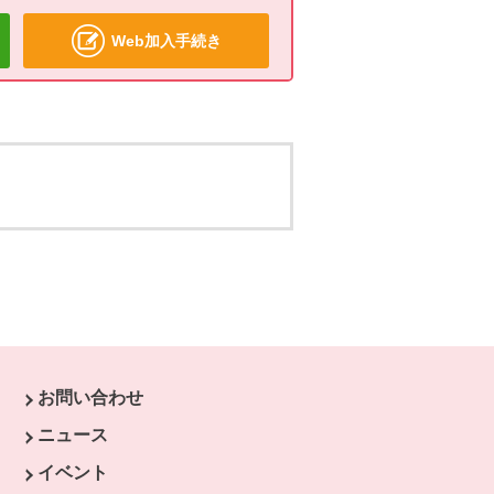
Web加入手続き
お問い合わせ
す。
ニュース
開きます。
イベント
ます。