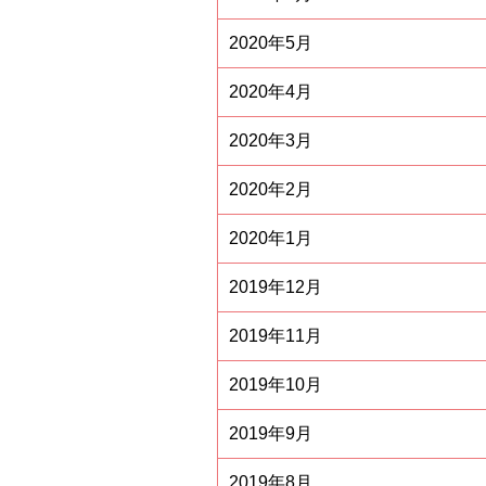
2020年5月
2020年4月
2020年3月
2020年2月
2020年1月
2019年12月
2019年11月
2019年10月
2019年9月
2019年8月