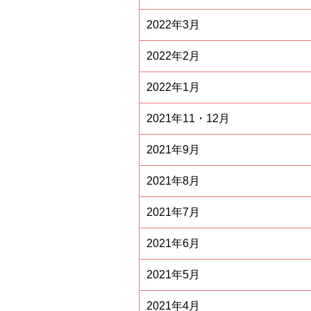
2022年3月
2022年2月
2022年1月
2021年11・12月
2021年9月
2021年8月
2021年7月
2021年6月
2021年5月
2021年4月