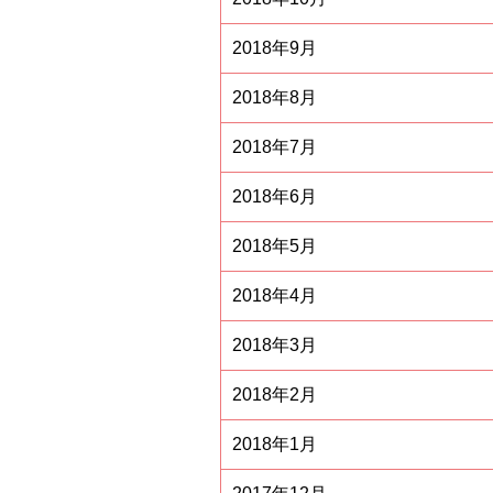
2018年9月
2018年8月
2018年7月
2018年6月
2018年5月
2018年4月
2018年3月
2018年2月
2018年1月