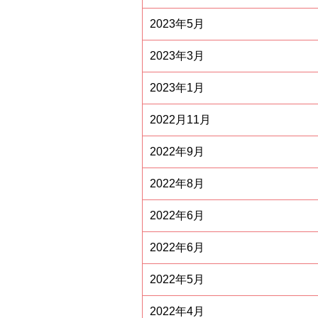
2023年5月
2023年3月
2023年1月
2022月11月
2022年9月
2022年8月
2022年6月
2022年6月
2022年5月
2022年4月