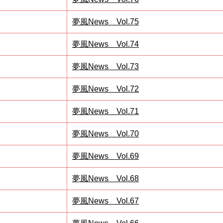
夢風News Vol.75
夢風News Vol.74
夢風News Vol.73
夢風News Vol.72
夢風News Vol.71
夢風News Vol.70
夢風News Vol.69
夢風News Vol.68
夢風News Vol.67