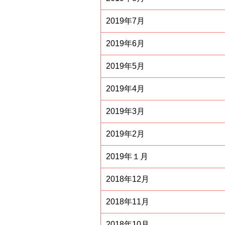
2019年7月
2019年6月
2019年5月
2019年4月
2019年3月
2019年2月
2019年１月
2018年12月
2018年11月
2018年10月