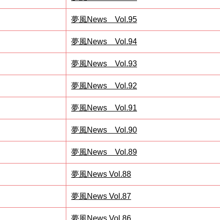
夢風News Vol.95
夢風News Vol.94
夢風News Vol.93
夢風News Vol.92
夢風News Vol.91
夢風News Vol.90
夢風News Vol.89
夢風News Vol.88
夢風News Vol.87
夢風News Vol.86