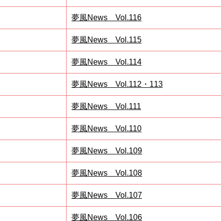
夢風News Vol.116
夢風News Vol.115
夢風News Vol.114
夢風News Vol.112・113
夢風News Vol.111
夢風News Vol.110
夢風News Vol.109
夢風News Vol.108
夢風News Vol.107
夢風News Vol.106