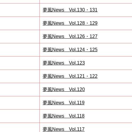
夢風News Vol.130・131
夢風News Vol.128・129
夢風News Vol.126・127
夢風News Vol.124・125
夢風News Vol.123
夢風News Vol.121・122
夢風News Vol.120
夢風News Vol.119
夢風News Vol.118
夢風News Vol.117