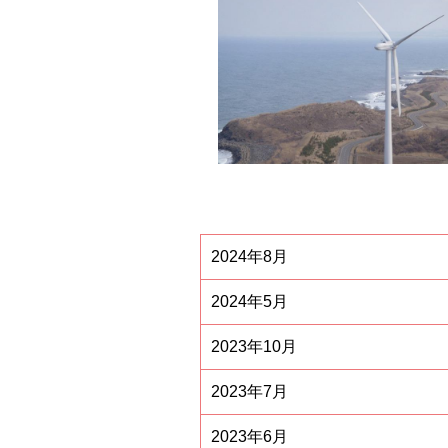
2024年8月
2024年5月
2023年10月
2023年7月
2023年6月