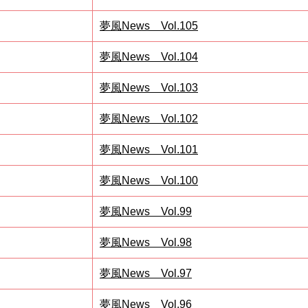
夢風News Vol.105
夢風News Vol.104
夢風News Vol.103
夢風News Vol.102
夢風News Vol.101
夢風News Vol.100
夢風News Vol.99
夢風News Vol.98
夢風News Vol.97
夢風News Vol.96