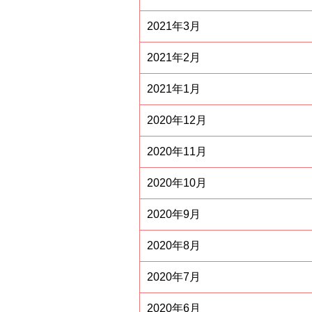
2021年3月
2021年2月
2021年1月
2020年12月
2020年11月
2020年10月
2020年9月
2020年8月
2020年7月
2020年6月