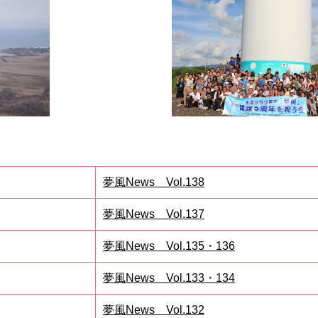
夢風News Vol.138
夢風News Vol.137
夢風News Vol.135・136
夢風News Vol.133・134
夢風News Vol.132