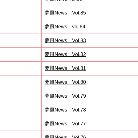
夢風News Vol.85
夢風News vol.84
夢風News Vol.83
夢風News Vol.82
夢風News Vol.81
夢風News Vol.80
夢風News Vol.7
9
夢風News Vol.78
夢風News Vol.77
夢風News Vol.76