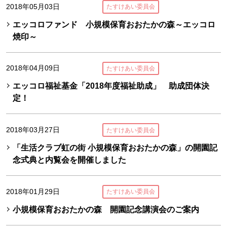
2018年05月03日
たすけあい委員会
エッコロファンド 小規模保育おおたかの森～エッコロ
焼印～
2018年04月09日
たすけあい委員会
エッコロ福祉基金「2018年度福祉助成」 助成団体決
定！
2018年03月27日
たすけあい委員会
「生活クラブ虹の街 小規模保育おおたかの森」の開園記
念式典と内覧会を開催しました
2018年01月29日
たすけあい委員会
小規模保育おおたかの森 開園記念講演会のご案内