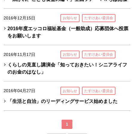
2016年12月15日
お知らせ
たすけあい委員会
2016年度エッコロ福祉基金（一般助成）応募団体へ投票
をお願いします
2016年11月17日
お知らせ
たすけあい委員会
くらしの見直し講演会「知っておきたい！シニアライフ
のお金のはなし」
2016年04月27日
お知らせ
たすけあい委員会
「生活と自治」のリーディングサービス始めました
1