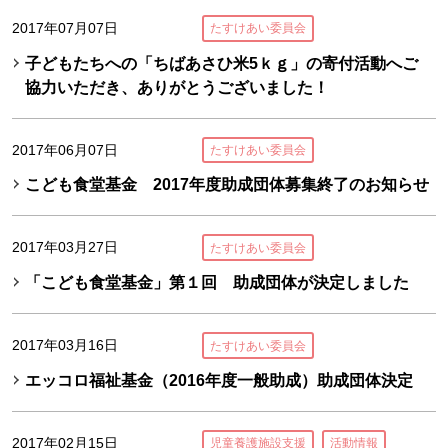
2017年07月07日
たすけあい委員会
子どもたちへの「ちばあさひ米5ｋｇ」の寄付活動へご
協力いただき、ありがとうございました！
2017年06月07日
たすけあい委員会
こども食堂基金 2017年度助成団体募集終了のお知らせ
2017年03月27日
たすけあい委員会
「こども食堂基金」第１回 助成団体が決定しました
2017年03月16日
たすけあい委員会
エッコロ福祉基金（2016年度一般助成）助成団体決定
2017年02月15日
児童養護施設支援
活動情報