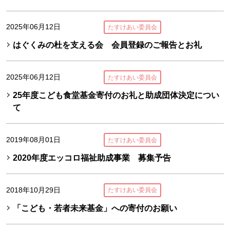
2025年06月12日
たすけあい委員会
はぐくみの杜を支える会 会員登録のご報告とお礼
2025年06月12日
たすけあい委員会
25年度こども食堂基金寄付のお礼と助成団体決定につい
て
2019年08月01日
たすけあい委員会
2020年度エッコロ福祉助成事業 募集予告
2018年10月29日
たすけあい委員会
「こども・若者未来基金」への寄付のお願い