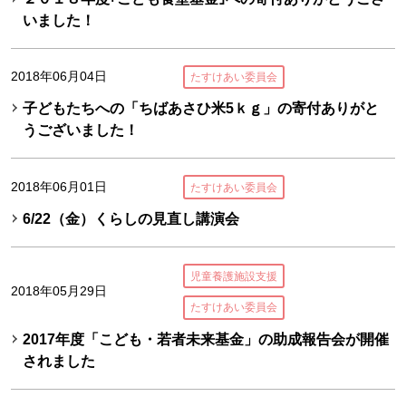
いました！
2018年06月04日
たすけあい委員会
子どもたちへの「ちばあさひ米5ｋｇ」の寄付ありがと
うございました！
2018年06月01日
たすけあい委員会
6/22（金）くらしの見直し講演会
児童養護施設支援
2018年05月29日
たすけあい委員会
2017年度「こども・若者未来基金」の助成報告会が開催
されました