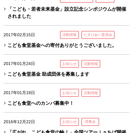
「こども・若者未来基金」設立記念シンポジウムが開催
されました
2017年02月15日
活動情報
たすけあい委員会
こども食堂基金への寄付ありがとうございました。
2017年01月24日
お知らせ
活動情報
こども食堂基金 助成団体を募集します
2017年01月18日
お知らせ
活動情報
こども食堂へのカンパ募集中！
2016年12月22日
お知らせ
理事会
「広がれ、こども食堂の輪！」全国ツアーｉｎちば開催