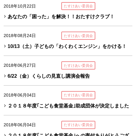
2018年10月22日
たすけあい委員会
あなたの「困った」を解決！！おたすけクラブ！
2018年08月24日
たすけあい委員会
10/13（土）子どもの「わくわくエンジン」をかける！
2018年06月27日
たすけあい委員会
6/22（金）くらしの見直し講演会報告
2018年06月04日
たすけあい委員会
２０１８年度｢こども食堂基金｣助成団体が決定しました
2018年06月04日
たすけあい委員会
２０１８年度｢こども食堂基金｣への寄付ありがとうござ