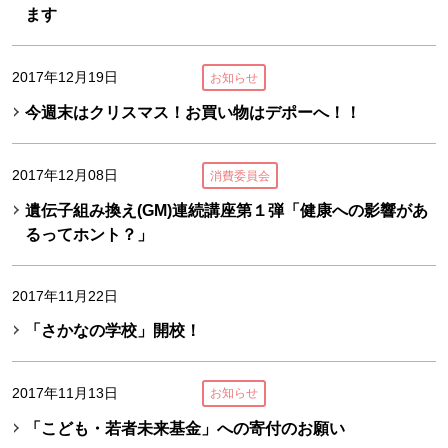
ます
2017年12月19日
お知らせ
今週末はクリスマス！お買い物はデポーへ！！
2017年12月08日
消費委員会
遺伝子組み換え(GM)連続講座第１弾「健康への影響があ
るってホント？」
2017年11月22日
「さかなの学校」開校！
2017年11月13日
お知らせ
「こども・若者未来基金」への寄付のお願い