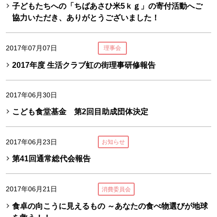
子どもたちへの「ちばあさひ米5ｋｇ」の寄付活動へご
協力いただき、ありがとうございました！
2017年07月07日
理事会
2017年度 生活クラブ虹の街理事研修報告
2017年06月30日
こども食堂基金 第2回目助成団体決定
2017年06月23日
お知らせ
第41回通常総代会報告
2017年06月21日
消費委員会
食卓の向こうに見えるもの ～あなたの食べ物選びが地球