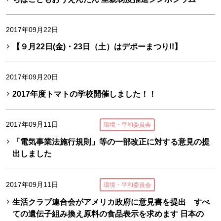
2017年09月22日
【９月22日(金)・23日（土）はデポーまつり!!】
2017年09月20日
2017年度トマトの学校開催しました！！
2017年09月11日
環境・平和委員会
「電気事業法施行規則」等の一部改正に対する意見の提
出しました
2017年09月11日
環境・平和委員会
生活クラブ連合会がアメリカ政府に意見書を提出 すべ
ての遺伝子組み換え原料の食品表示を求めます 日本の