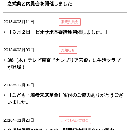
念式典と内覧会を開催しました
2018年03月11日
消費委員会
【３月２日 ビオサポ基礎講座開催しました。】
2018年03月09日
お知らせ
3/8（木）テレビ東京『カンブリア宮殿』に生活クラブ
が登場！
2018年02月06日
【こども・若者未来基金】寄付のご協力ありがとうござ
いました。
2018年01月29日
たすけあい委員会