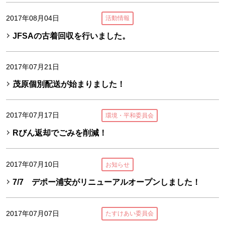
2017年08月04日
活動情報
JFSAの古着回収を行いました。
2017年07月21日
茂原個別配送が始まりました！
2017年07月17日
環境・平和委員会
Rびん返却でごみを削減！
2017年07月10日
お知らせ
7/7 デポー浦安がリニューアルオープンしました！
2017年07月07日
たすけあい委員会