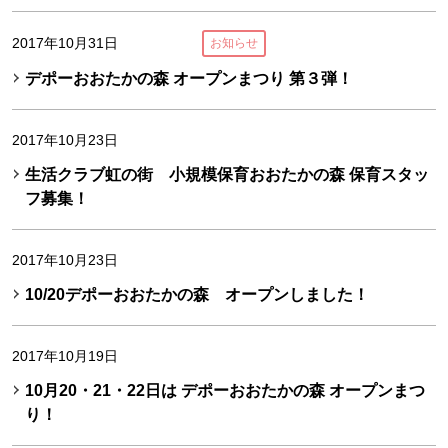
2017年10月31日
お知らせ
デポーおおたかの森 オープンまつり 第３弾！
2017年10月23日
生活クラブ虹の街 小規模保育おおたかの森 保育スタッ
フ募集！
2017年10月23日
10/20デポーおおたかの森 オープンしました！
2017年10月19日
10月20・21・22日は デポーおおたかの森 オープンまつ
り！