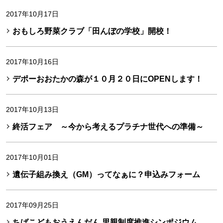
2017年10月17日
おもしろ野菜クラブ「田んぼの学校」開校！
2017年10月16日
デポーおおたかの森が１０月２０日にOPENします！
2017年10月13日
終活フェア ～今から考えるプラチナ世代への準備～
2017年10月01日
遺伝子組み換え（GM）ってなぁに？申込みフォーム
2017年09月25日
ちばこどもおうえんだん 里親制度推進シンポジウム