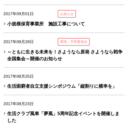
2017年09月01日
お知らせ
小規模保育事業所 施設工事について
2017年08月28日
環境・平和委員会
～ともに生きる未来を！さようなら原発 さようなら戦争
全国集会～開催のお知らせ
2017年08月25日
生活困窮者自立支援シンポジウム「縦割りに横串を」
2017年08月23日
生活クラブ風車「夢風」5周年記念イベントを開催しま
した