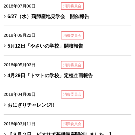
2018年07月06日
消費委員会
6/27（水）鶏卵産地見学会 開催報告
2018年05月22日
消費委員会
5月12日「やさいの学校」開校報告
2018年05月03日
消費委員会
4月29日「トマトの学校」定植企画報告
2018年04月09日
消費委員会
おにぎりチャレンジ!!
2018年03月11日
消費委員会
【３月２日 ビオサポ基礎講座開催しました。】