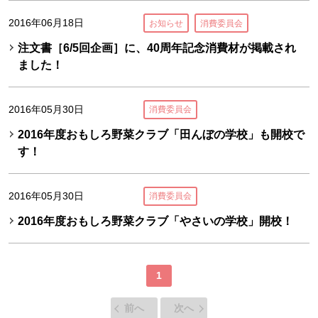
2016年06月18日
お知らせ
消費委員会
注文書［6/5回企画］に、40周年記念消費材が掲載され
ました！
2016年05月30日
消費委員会
2016年度おもしろ野菜クラブ「田んぼの学校」も開校で
す！
2016年05月30日
消費委員会
2016年度おもしろ野菜クラブ「やさいの学校」開校！
1
前へ
次へ