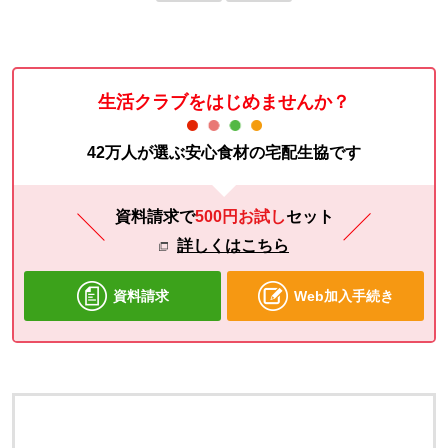
生活クラブをはじめませんか？
42万人が選ぶ安心食材の宅配生協です
資料請求で
500円お試し
セット
詳しくはこちら
資料請求
Web加入手続き