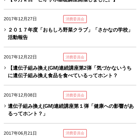
2017年12月27日
消費委員会
２０１７年度「おもしろ野菜クラブ」「さかなの学校」
活動報告
2017年12月22日
消費委員会
【遺伝子組み換え(GM)連続講座第2弾「気づかないうち
に遺伝子組み換え食品を食べているってホント？
2017年12月08日
消費委員会
遺伝子組み換え(GM)連続講座第１弾「健康への影響があ
るってホント？」
2017年06月21日
消費委員会