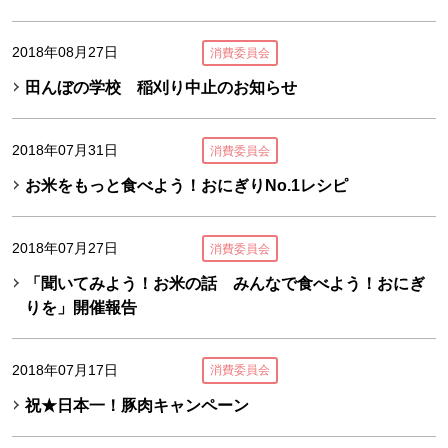
2018年08月27日
消費委員会
田んぼの学校 稲刈り中止のお知らせ
2018年07月31日
消費委員会
お米をもっと食べよう！おにぎりNo.1レシピ
2018年07月27日
消費委員会
「聞いてみよう！お米の話 みんなで食べよう！おにぎ
りを」開催報告
2018年07月17日
消費委員会
祝★日本一！豚肉キャンペーン