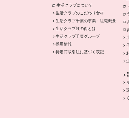
生活クラブについて
別のウィンドウで開
生活クラブのこだわり食材
生活クラブ千葉の事業・組織概要
生活クラブ虹の街とは
生活クラブ千葉グループ
採用情報
特定商取引法に基づく表記
別のウィンドウで開きます。