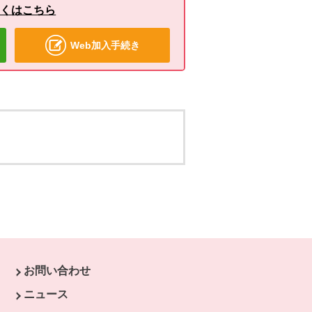
しくはこちら
Web加入手続き
お問い合わせ
す。
ニュース
開きます。