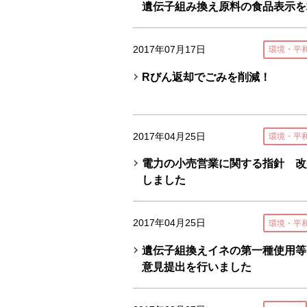
遺伝子組み換え原料の食品表示を
2017年07月17日
環境・平
Rびん返却でごみを削減！
2017年04月25日
環境・平
電力の小売営業に関する指針 改
しました
2017年04月25日
環境・平
遺伝子組換えイネの第一種使用等
意見提出を行いました